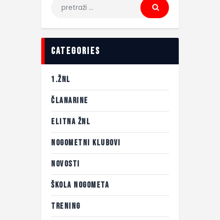
categories
1.ŽNL
ČLANARINE
ELITNA ŽNL
NOGOMETNI KLUBOVI
NOVOSTI
ŠKOLA NOGOMETA
TRENING