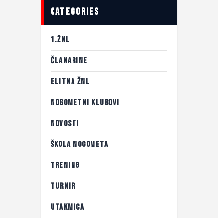
categories
1.ŽNL
ČLANARINE
ELITNA ŽNL
NOGOMETNI KLUBOVI
NOVOSTI
ŠKOLA NOGOMETA
TRENING
TURNIR
UTAKMICA