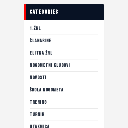
categories
1.ŽNL
ČLANARINE
ELITNA ŽNL
NOGOMETNI KLUBOVI
NOVOSTI
ŠKOLA NOGOMETA
TRENING
TURNIR
UTAKMICA