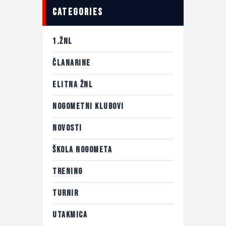
categories
1.ŽNL
ČLANARINE
ELITNA ŽNL
NOGOMETNI KLUBOVI
NOVOSTI
ŠKOLA NOGOMETA
TRENING
TURNIR
UTAKMICA