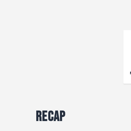
Recap