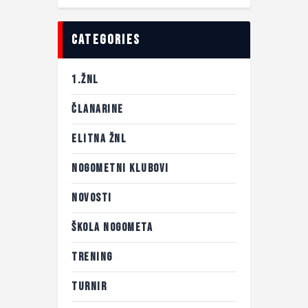
categories
1.ŽNL
ČLANARINE
ELITNA ŽNL
NOGOMETNI KLUBOVI
NOVOSTI
ŠKOLA NOGOMETA
TRENING
TURNIR