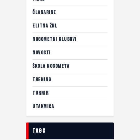
ČLANARINE
ELITNA ŽNL
NOGOMETNI KLUBOVI
NOVOSTI
ŠKOLA NOGOMETA
TRENING
TURNIR
UTAKMICA
tags