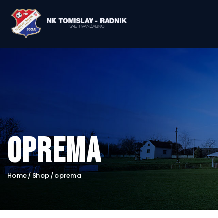
oprema
Home
Shop
oprema