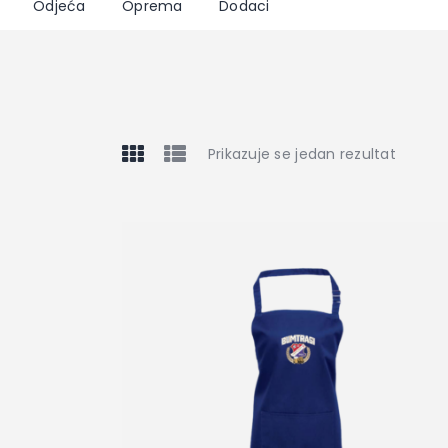
Odjeća
Oprema
Dodaci
Prikazuje se jedan rezultat