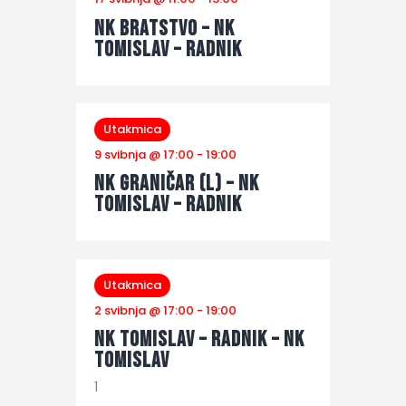
NK Bratstvo – NK
Tomislav – Radnik
Utakmica
9 svibnja @ 17:00
-
19:00
NK Graničar (L) – NK
Tomislav – Radnik
Utakmica
2 svibnja @ 17:00
-
19:00
NK Tomislav – Radnik – NK
Tomislav
1