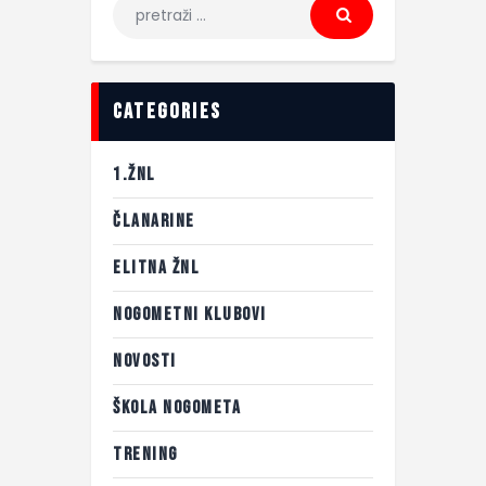
categories
1.ŽNL
ČLANARINE
ELITNA ŽNL
NOGOMETNI KLUBOVI
NOVOSTI
ŠKOLA NOGOMETA
TRENING