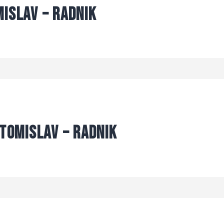
islav – Radnik
 Tomislav – Radnik