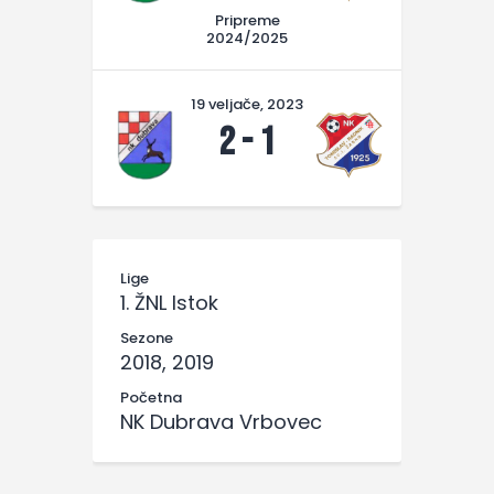
Pripreme
2024/2025
19 veljače, 2023
2
-
1
Lige
1. ŽNL Istok
Sezone
2018, 2019
Početna
NK Dubrava Vrbovec