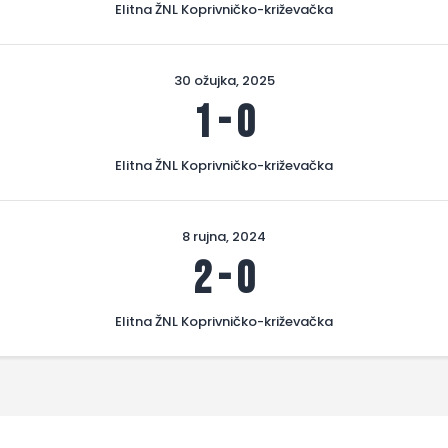
Elitna ŽNL Koprivničko-križevačka
30 ožujka, 2025
1
-
0
Elitna ŽNL Koprivničko-križevačka
8 rujna, 2024
2
-
0
Elitna ŽNL Koprivničko-križevačka