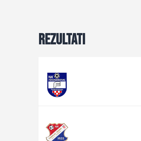
Rezultati