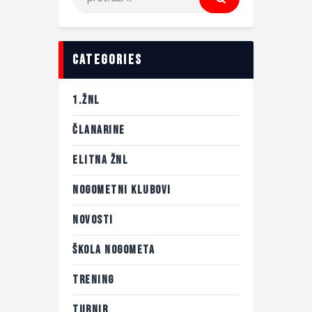
categories
1.ŽNL
ČLANARINE
ELITNA ŽNL
NOGOMETNI KLUBOVI
NOVOSTI
ŠKOLA NOGOMETA
TRENING
TURNIR