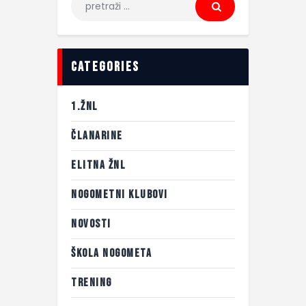
categories
1.ŽNL
ČLANARINE
ELITNA ŽNL
NOGOMETNI KLUBOVI
NOVOSTI
ŠKOLA NOGOMETA
TRENING