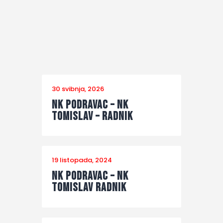
30 svibnja, 2026
NK Podravac – NK
Tomislav – Radnik
19 listopada, 2024
NK Podravac – NK
Tomislav Radnik