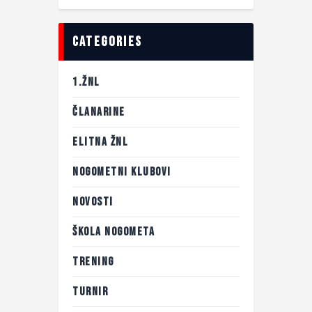
categories
1.ŽNL
ČLANARINE
ELITNA ŽNL
NOGOMETNI KLUBOVI
NOVOSTI
ŠKOLA NOGOMETA
TRENING
TURNIR