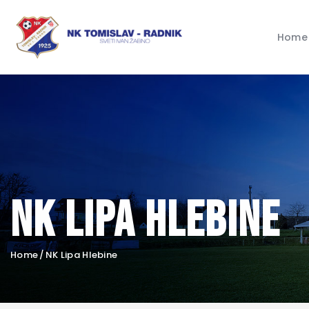
Home
NK Lipa Hlebine
Home
NK Lipa Hlebine