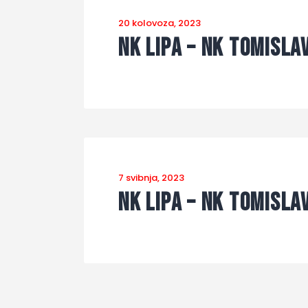
20 kolovoza, 2023
NK Lipa – NK Tomisla
7 svibnja, 2023
NK Lipa – NK Tomisla